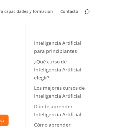
a capacidades y formación
Contacto
Inteligencia Artificial
para principiantes
¿Qué curso de
Inteligencia Artificial
elegir?
Los mejores cursos de
Inteligencia Artificial
Dónde aprender
Inteligencia Artificial
sos
Cómo aprender