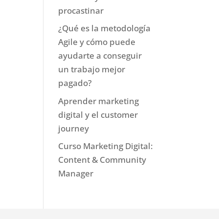
procastinar
¿Qué es la metodología
Agile y cómo puede
ayudarte a conseguir
un trabajo mejor
pagado?
Aprender marketing
digital y el customer
journey
Curso Marketing Digital:
Content & Community
Manager