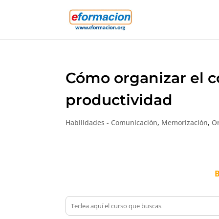
Cómo organizar el c
productividad
Habilidades - Comunicación
,
Memorización
,
O