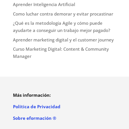
Aprender Inteligencia Artificial
Como luchar contra demorar y evitar procastinar
¿Qué es la metodología Agile y cómo puede
ayudarte a conseguir un trabajo mejor pagado?
Aprender marketing digital y el customer journey
Curso Marketing Digital: Content & Community
Manager
Más información:
Política de Privacidad
Sobre eformación ®