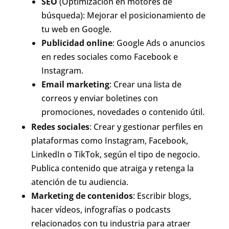
SEO
(Optimización en motores de
búsqueda): Mejorar el posicionamiento de
tu web en Google.
Publicidad online
: Google Ads o anuncios
en redes sociales como Facebook e
Instagram.
Email marketing
: Crear una lista de
correos y enviar boletines con
promociones, novedades o contenido útil.
Redes sociales
: Crear y gestionar perfiles en
plataformas como Instagram, Facebook,
LinkedIn o TikTok, según el tipo de negocio.
Publica contenido que atraiga y retenga la
atención de tu audiencia.
Marketing de contenidos
: Escribir blogs,
hacer vídeos, infografías o podcasts
relacionados con tu industria para atraer