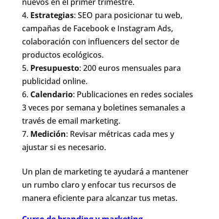
nuevos en el primer trimestre.
Estrategias
: SEO para posicionar tu web,
campañas de Facebook e Instagram Ads,
colaboración con influencers del sector de
productos ecológicos.
Presupuesto
: 200 euros mensuales para
publicidad online.
Calendario
: Publicaciones en redes sociales
3 veces por semana y boletines semanales a
través de email marketing.
Medición
: Revisar métricas cada mes y
ajustar si es necesario.
Un plan de marketing te ayudará a mantener
un rumbo claro y enfocar tus recursos de
manera eficiente para alcanzar tus metas.