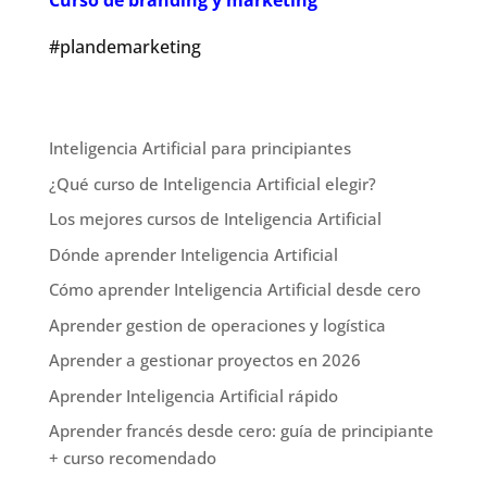
Curso de branding y marketing
#plandemarketing
Inteligencia Artificial para principiantes
¿Qué curso de Inteligencia Artificial elegir?
Los mejores cursos de Inteligencia Artificial
Dónde aprender Inteligencia Artificial
Cómo aprender Inteligencia Artificial desde cero
Aprender gestion de operaciones y logística
Aprender a gestionar proyectos en 2026
Aprender Inteligencia Artificial rápido
Aprender francés desde cero: guía de principiante
+ curso recomendado