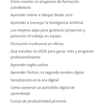
Cómo montar un programa de formación
autodidacta
Aprender online a dibujar desde cero
Aprender a manejar la Inteligencia Artificial
Las mejores apps para gestionar proyectos y
potenciar el trabajo en equipo
Formación tradicional en oficios
Qué estudiar en 2026 para ganar más y progresar
profesionalmente
Aprender inglés online
Aprender Notion, tu segundo cerebro digital
Socialización en la era digital
Cómo construir un portafolio digital de
aprendizaje
Cursos de productividad personal