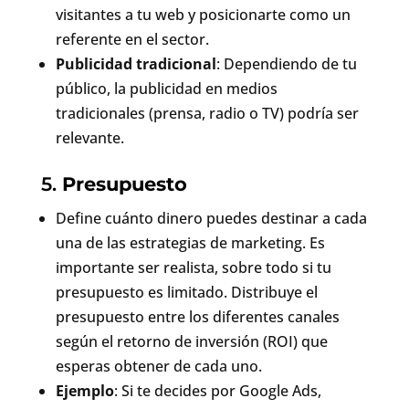
visitantes a tu web y posicionarte como un
referente en el sector.
Publicidad tradicional
: Dependiendo de tu
público, la publicidad en medios
tradicionales (prensa, radio o TV) podría ser
relevante.
5.
Presupuesto
Define cuánto dinero puedes destinar a cada
una de las estrategias de marketing. Es
importante ser realista, sobre todo si tu
presupuesto es limitado. Distribuye el
presupuesto entre los diferentes canales
según el retorno de inversión (ROI) que
esperas obtener de cada uno.
Ejemplo
: Si te decides por Google Ads,