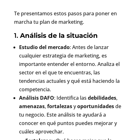
Te presentamos estos pasos para poner en
marcha tu plan de marketing.
1.
Análisis de la situación
Estudio del mercado
: Antes de lanzar
cualquier estrategia de marketing, es
importante entender el entorno. Analiza el
sector en el que te encuentras, las
tendencias actuales y qué está haciendo la
competencia.
Análisis DAFO
: Identifica las
debilidades
,
amenazas
,
fortalezas
y
oportunidades
de
tu negocio. Este análisis te ayudará a
conocer en qué puntos puedes mejorar y
cuáles aprovechar.