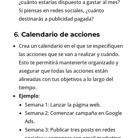
¿cuánto estarías dispuesto a gastar al mes?
Si piensas en redes sociales, ¿cuánto
destinarás a publicidad pagada?
6.
Calendario de acciones
Crea un calendario en el que se especifiquen
las acciones que se van a realizar y cuándo.
Esto te permitirá mantenerte organizado y
asegurar que todas las acciones están
alineadas con tus objetivos a lo largo del
tiempo.
Ejemplo
:
Semana 1: Lanzar la página web.
Semana 2: Comenzar campaña en Google
Ads.
Semana 3: Publicar tres posts en redes