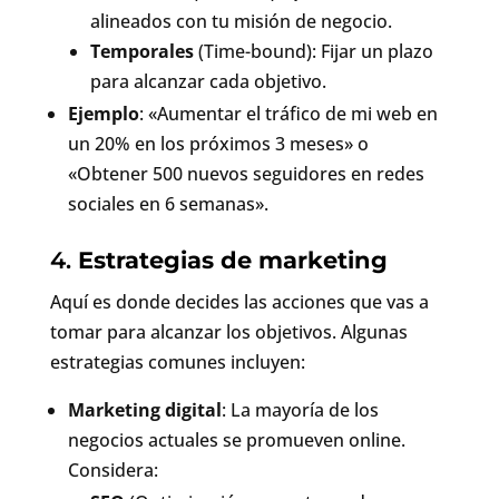
alineados con tu misión de negocio.
Temporales
(Time-bound): Fijar un plazo
para alcanzar cada objetivo.
Ejemplo
: «Aumentar el tráfico de mi web en
un 20% en los próximos 3 meses» o
«Obtener 500 nuevos seguidores en redes
sociales en 6 semanas».
4.
Estrategias de marketing
Aquí es donde decides las acciones que vas a
tomar para alcanzar los objetivos. Algunas
estrategias comunes incluyen:
Marketing digital
: La mayoría de los
negocios actuales se promueven online.
Considera: