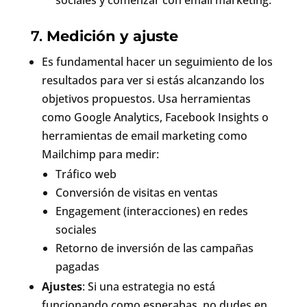
sociales y comenzar con email marketing.
7.
Medición y ajuste
Es fundamental hacer un seguimiento de los
resultados para ver si estás alcanzando los
objetivos propuestos. Usa herramientas
como Google Analytics, Facebook Insights o
herramientas de email marketing como
Mailchimp para medir:
Tráfico web
Conversión de visitas en ventas
Engagement (interacciones) en redes
sociales
Retorno de inversión de las campañas
pagadas
Ajustes
: Si una estrategia no está
funcionando como esperabas, no dudes en