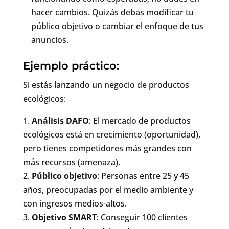
hacer cambios. Quizás debas modificar tu
público objetivo o cambiar el enfoque de tus
anuncios.
Ejemplo práctico:
Si estás lanzando un negocio de productos
ecológicos:
Análisis DAFO
: El mercado de productos
ecológicos está en crecimiento (oportunidad),
pero tienes competidores más grandes con
más recursos (amenaza).
Público objetivo
: Personas entre 25 y 45
años, preocupadas por el medio ambiente y
con ingresos medios-altos.
Objetivo SMART
: Conseguir 100 clientes