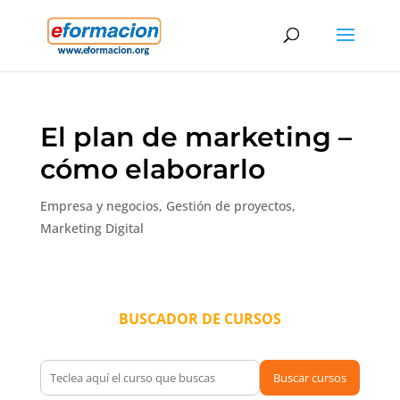
El plan de marketing –
cómo elaborarlo
Empresa y negocios
,
Gestión de proyectos
,
Marketing Digital
BUSCADOR DE CURSOS
Buscar cursos