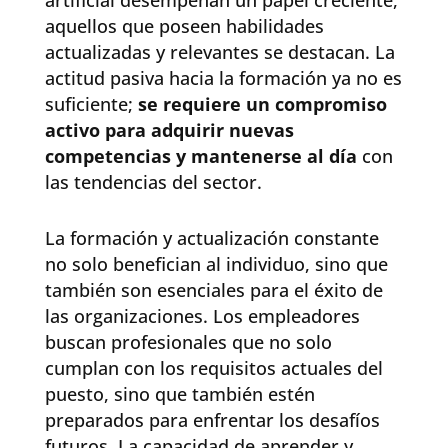
artificial desempeñan un papel creciente,
aquellos que poseen habilidades
actualizadas y relevantes se destacan. La
actitud pasiva hacia la formación ya no es
suficiente;
se requiere un compromiso
activo para adquirir nuevas
competencias y mantenerse al día
con
las tendencias del sector.
La formación y actualización constante
no solo benefician al individuo, sino que
también son esenciales para el éxito de
las organizaciones. Los empleadores
buscan profesionales que no solo
cumplan con los requisitos actuales del
puesto, sino que también estén
preparados para enfrentar los desafíos
futuros. La capacidad de aprender y