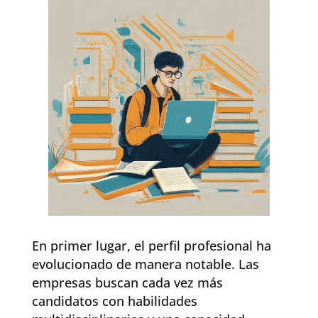
En primer lugar, el perfil profesional ha
evolucionado de manera notable. Las
empresas buscan cada vez más
candidatos con habilidades