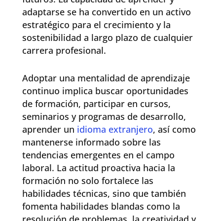
adaptarse se ha convertido en un activo
estratégico para el crecimiento y la
sostenibilidad a largo plazo de cualquier
carrera profesional.
Adoptar una mentalidad de aprendizaje
continuo implica buscar oportunidades
de formación, participar en cursos,
seminarios y programas de desarrollo,
aprender un
idioma extranjero
, así como
mantenerse informado sobre las
tendencias emergentes en el campo
laboral. La actitud proactiva hacia la
formación no solo fortalece las
habilidades técnicas, sino que también
fomenta habilidades blandas como la
resolución de problemas, la creatividad y