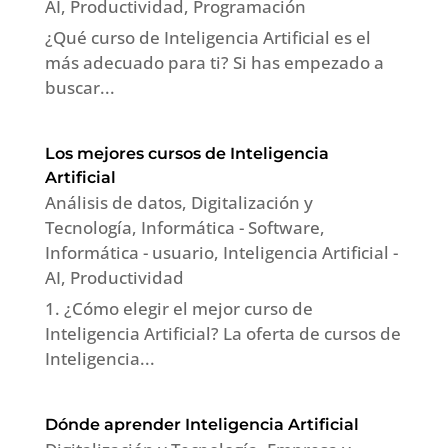
AI
,
Productividad
,
Programación
¿Qué curso de Inteligencia Artificial es el
más adecuado para ti? Si has empezado a
buscar...
Los mejores cursos de Inteligencia
Artificial
Análisis de datos
,
Digitalización y
Tecnología
,
Informática - Software
,
Informática - usuario
,
Inteligencia Artificial -
AI
,
Productividad
1. ¿Cómo elegir el mejor curso de
Inteligencia Artificial? La oferta de cursos de
Inteligencia...
Dónde aprender Inteligencia Artificial