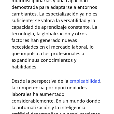
multidisciplinarias y una capacidad
demostrada para adaptarse a entornos
cambiantes. La especialización ya no es
suficiente; se valora la versatilidad y la
capacidad de aprendizaje constante. La
tecnología, la globalización y otros
factores han generado nuevas
necesidades en el mercado laboral, lo
que impulsa a los profesionales a
expandir sus conocimientos y
habilidades.
Desde la perspectiva de la
empleabilidad
,
la competencia por oportunidades
laborales ha aumentado
considerablemente. En un mundo donde
la automatización y la inteligencia