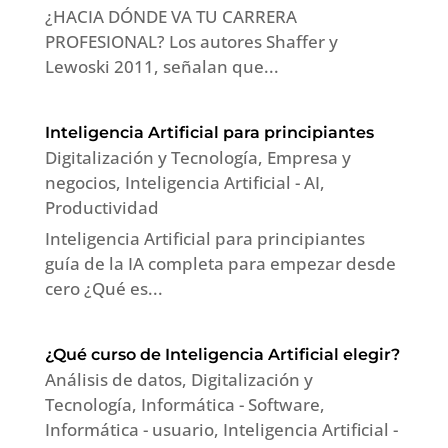
¿HACIA DÓNDE VA TU CARRERA
PROFESIONAL? Los autores Shaffer y
Lewoski 2011, señalan que...
Inteligencia Artificial para principiantes
Digitalización y Tecnología
,
Empresa y
negocios
,
Inteligencia Artificial - AI
,
Productividad
Inteligencia Artificial para principiantes
guía de la IA completa para empezar desde
cero ¿Qué es...
¿Qué curso de Inteligencia Artificial elegir?
Análisis de datos
,
Digitalización y
Tecnología
,
Informática - Software
,
Informática - usuario
,
Inteligencia Artificial -