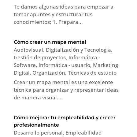
Te damos algunas ideas para empezar a
tomar apuntes y estructurar tus
conocimientos; 1. Prepara...
Cómo crear un mapa mental
Audiovisual
,
Digitalización y Tecnología
,
Gestión de proyectos
,
Informática -
Software
,
Informática - usuario
,
Marketing
Digital
,
Organización
,
Técnicas de estudio
Crear un mapa mental es una excelente
técnica para organizar y representar ideas
de manera visual....
Cómo mejorar tu empleabilidad y crecer
profesionalmente
Desarrollo personal
,
Empleabilidad