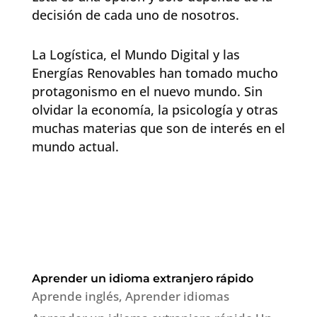
decisión de cada uno de nosotros.
La Logística, el Mundo Digital y las
Energías Renovables han tomado mucho
protagonismo en el nuevo mundo. Sin
olvidar la economía, la psicología y otras
muchas materias que son de interés en el
mundo actual.
Aprender un idioma extranjero rápido
Aprende inglés
,
Aprender idiomas