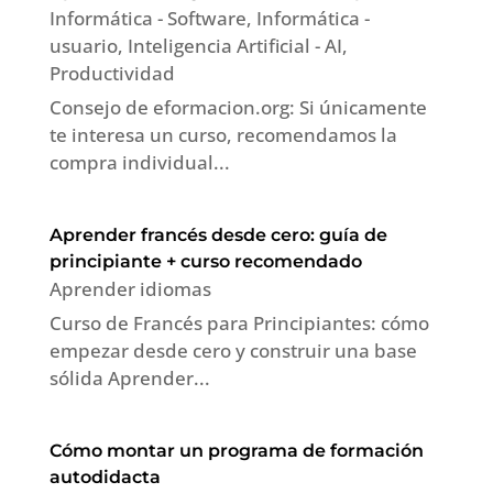
Informática - Software
,
Informática -
usuario
,
Inteligencia Artificial - AI
,
Productividad
Consejo de eformacion.org: Si únicamente
te interesa un curso, recomendamos la
compra individual...
Aprender francés desde cero: guía de
principiante + curso recomendado
Aprender idiomas
Curso de Francés para Principiantes: cómo
empezar desde cero y construir una base
sólida Aprender...
Cómo montar un programa de formación
autodidacta