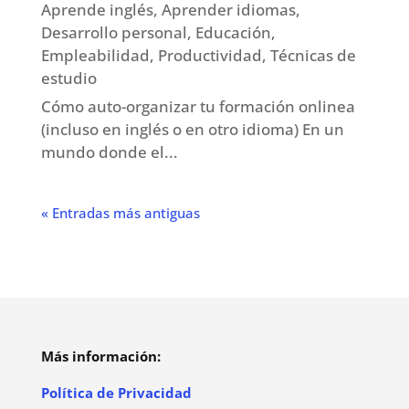
Aprende inglés
,
Aprender idiomas
,
Desarrollo personal
,
Educación
,
Empleabilidad
,
Productividad
,
Técnicas de
estudio
Cómo auto-organizar tu formación onlinea
(incluso en inglés o en otro idioma) En un
mundo donde el...
« Entradas más antiguas
Más información:
Política de Privacidad