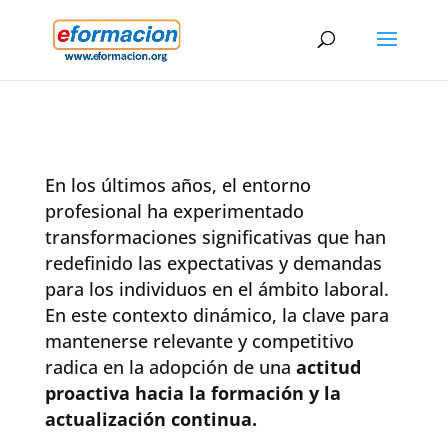
En los últimos años, el entorno
profesional ha experimentado
transformaciones significativas que han
redefinido las expectativas y demandas
para los individuos en el ámbito laboral.
En este contexto dinámico, la clave para
mantenerse relevante y competitivo
radica en la adopción de una
actitud
proactiva hacia la formación y la
actualización continua.