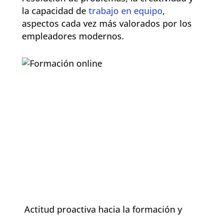
la capacidad de
trabajo en equipo
,
aspectos cada vez más valorados por los
empleadores modernos.
Actitud proactiva hacia la formación y