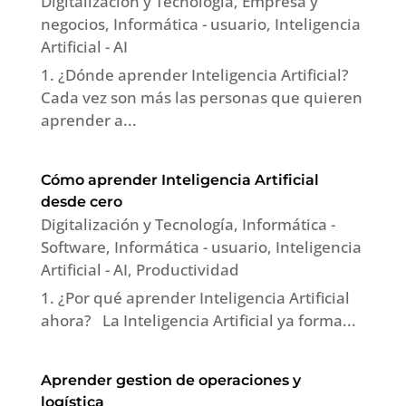
Digitalización y Tecnología
,
Empresa y
negocios
,
Informática - usuario
,
Inteligencia
Artificial - AI
1. ¿Dónde aprender Inteligencia Artificial?
Cada vez son más las personas que quieren
aprender a...
Cómo aprender Inteligencia Artificial
desde cero
Digitalización y Tecnología
,
Informática -
Software
,
Informática - usuario
,
Inteligencia
Artificial - AI
,
Productividad
1. ¿Por qué aprender Inteligencia Artificial
ahora? La Inteligencia Artificial ya forma...
Aprender gestion de operaciones y
logística