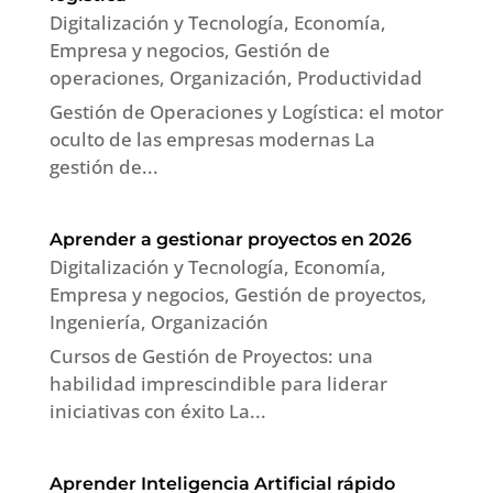
Digitalización y Tecnología
,
Economía
,
Empresa y negocios
,
Gestión de
operaciones
,
Organización
,
Productividad
Gestión de Operaciones y Logística: el motor
oculto de las empresas modernas La
gestión de...
Aprender a gestionar proyectos en 2026
Digitalización y Tecnología
,
Economía
,
Empresa y negocios
,
Gestión de proyectos
,
Ingeniería
,
Organización
Cursos de Gestión de Proyectos: una
habilidad imprescindible para liderar
iniciativas con éxito La...
Aprender Inteligencia Artificial rápido