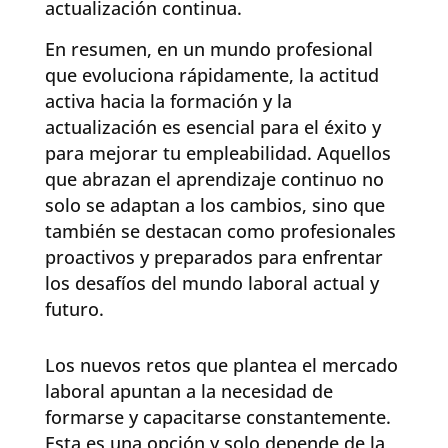
actualización continua.
En resumen, en un mundo profesional
que evoluciona rápidamente, la actitud
activa hacia la formación y la
actualización es esencial para el éxito y
para mejorar tu empleabilidad. Aquellos
que abrazan el aprendizaje continuo no
solo se adaptan a los cambios, sino que
también se destacan como profesionales
proactivos y preparados para enfrentar
los desafíos del mundo laboral actual y
futuro.
Los nuevos retos que plantea el mercado
laboral apuntan a la necesidad de
formarse y capacitarse constantemente.
Esta es una opción y solo depende de la