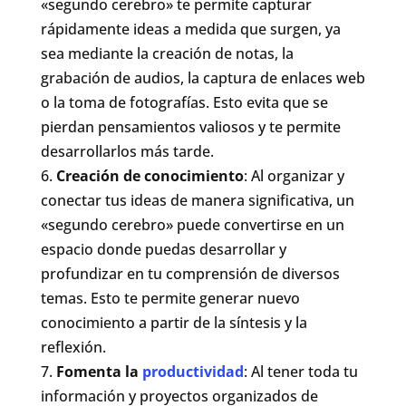
«segundo cerebro» te permite capturar
rápidamente ideas a medida que surgen, ya
sea mediante la creación de notas, la
grabación de audios, la captura de enlaces web
o la toma de fotografías. Esto evita que se
pierdan pensamientos valiosos y te permite
desarrollarlos más tarde.
Creación de conocimiento
: Al organizar y
conectar tus ideas de manera significativa, un
«segundo cerebro» puede convertirse en un
espacio donde puedas desarrollar y
profundizar en tu comprensión de diversos
temas. Esto te permite generar nuevo
conocimiento a partir de la síntesis y la
reflexión.
Fomenta la
productividad
: Al tener toda tu
información y proyectos organizados de