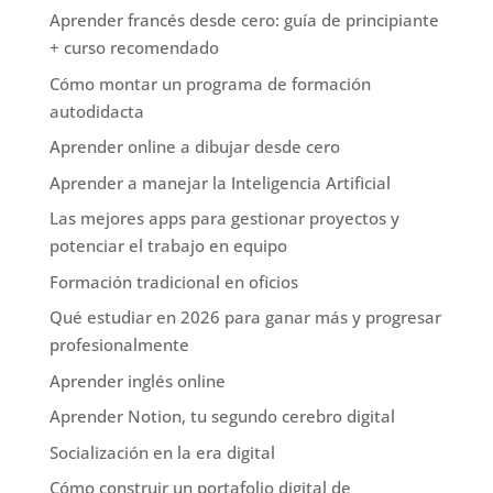
Aprender francés desde cero: guía de principiante
+ curso recomendado
Cómo montar un programa de formación
autodidacta
Aprender online a dibujar desde cero
Aprender a manejar la Inteligencia Artificial
Las mejores apps para gestionar proyectos y
potenciar el trabajo en equipo
Formación tradicional en oficios
Qué estudiar en 2026 para ganar más y progresar
profesionalmente
Aprender inglés online
Aprender Notion, tu segundo cerebro digital
Socialización en la era digital
Cómo construir un portafolio digital de