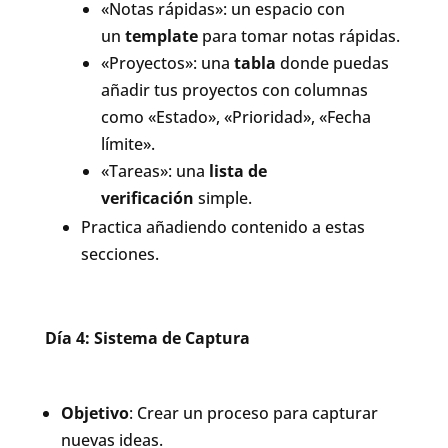
«Notas rápidas»: un espacio con
un
template
para tomar notas rápidas.
«Proyectos»: una
tabla
donde puedas
añadir tus proyectos con columnas
como «Estado», «Prioridad», «Fecha
límite».
«Tareas»: una
lista de
verificación
simple.
Practica añadiendo contenido a estas
secciones.
Día 4: Sistema de Captura
Objetivo
: Crear un proceso para capturar
nuevas ideas.