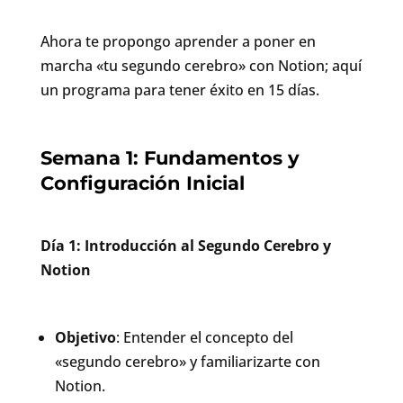
Ahora te propongo aprender a poner en
marcha «tu segundo cerebro» con Notion; aquí
un programa para tener éxito en 15 días.
Semana 1: Fundamentos y
Configuración Inicial
Día 1: Introducción al Segundo Cerebro y
Notion
Objetivo
: Entender el concepto del
«segundo cerebro» y familiarizarte con
Notion.