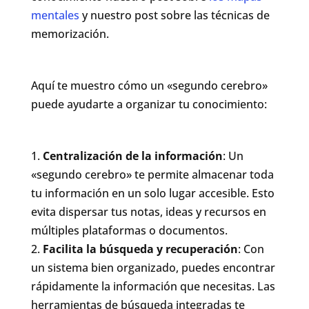
mentales
y nuestro post sobre las técnicas de
memorización.
Aquí te muestro cómo un «segundo cerebro»
puede ayudarte a organizar tu conocimiento:
Centralización de la información
: Un
«segundo cerebro» te permite almacenar toda
tu información en un solo lugar accesible. Esto
evita dispersar tus notas, ideas y recursos en
múltiples plataformas o documentos.
Facilita la búsqueda y recuperación
: Con
un sistema bien organizado, puedes encontrar
rápidamente la información que necesitas. Las
herramientas de búsqueda integradas te