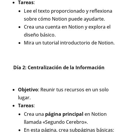
Tareas
:
Lee el texto proporcionado y reflexiona
sobre cómo Notion puede ayudarte.
Crea una cuenta en Notion y explora el
diseño básico.
Mira un tutorial introductorio de Notion.
Día 2: Centralización de la Información
Objetivo
: Reunir tus recursos en un solo
lugar.
Tareas
:
Crea una
página principal
en Notion
llamada «Segundo Cerebro».
En esta página, crea subpáginas básicas: