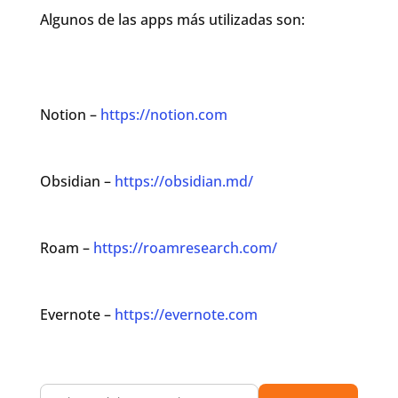
Algunos de las apps más utilizadas son:
Notion –
https://notion.com
Obsidian –
https://obsidian.md/
Roam –
https://roamresearch.com/
Evernote –
https://evernote.com