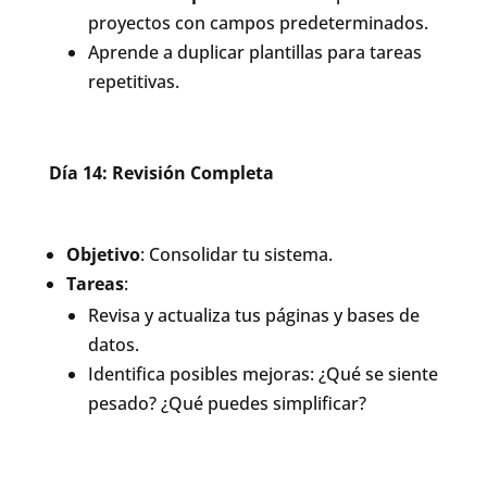
proyectos con campos predeterminados.
Aprende a duplicar plantillas para tareas
repetitivas.
Día 14: Revisión Completa
Objetivo
: Consolidar tu sistema.
Tareas
:
Revisa y actualiza tus páginas y bases de
datos.
Identifica posibles mejoras: ¿Qué se siente
pesado? ¿Qué puedes simplificar?