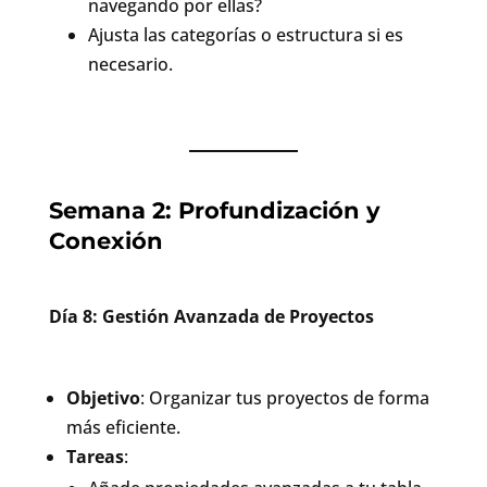
navegando por ellas?
Ajusta las categorías o estructura si es
necesario.
Semana 2: Profundización y
Conexión
Día 8: Gestión Avanzada de Proyectos
Objetivo
: Organizar tus proyectos de forma
más eficiente.
Tareas
: