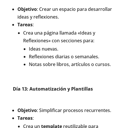
Objetivo
: Crear un espacio para desarrollar
ideas y reflexiones.
Tareas
:
Crea una página llamada «Ideas y
Reflexiones» con secciones para:
Ideas nuevas.
Reflexiones diarias o semanales.
Notas sobre libros, artículos o cursos.
Día 13: Automatización y Plantillas
Objetivo
: Simplificar procesos recurrentes.
Tareas
:
Crea un
template
reutilizable para