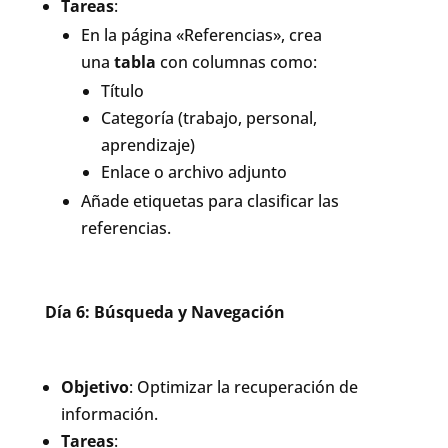
Tareas
:
En la página «Referencias», crea
una
tabla
con columnas como:
Título
Categoría (trabajo, personal,
aprendizaje)
Enlace o archivo adjunto
Añade etiquetas para clasificar las
referencias.
Día 6: Búsqueda y Navegación
Objetivo
: Optimizar la recuperación de
información.
Tareas
: