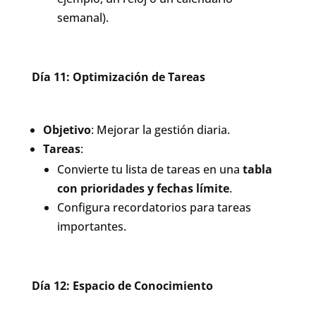
semanal).
Día 11: Optimización de Tareas
Objetivo
: Mejorar la gestión diaria.
Tareas
:
Convierte tu lista de tareas en una
tabla
con prioridades y fechas límite
.
Configura recordatorios para tareas
importantes.
Día 12: Espacio de Conocimiento