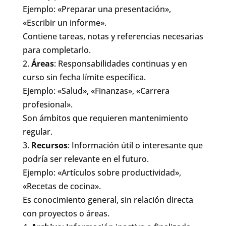
Ejemplo: «Preparar una presentación»,
«Escribir un informe».
Contiene tareas, notas y referencias necesarias
para completarlo.
Áreas
: Responsabilidades continuas y en
curso sin fecha límite específica.
Ejemplo: «Salud», «Finanzas», «Carrera
profesional».
Son ámbitos que requieren mantenimiento
regular.
Recursos
: Información útil o interesante que
podría ser relevante en el futuro.
Ejemplo: «Artículos sobre productividad»,
«Recetas de cocina».
Es conocimiento general, sin relación directa
con proyectos o áreas.