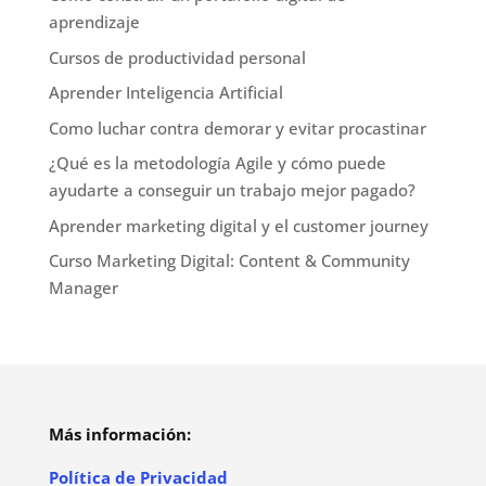
aprendizaje
Cursos de productividad personal
Aprender Inteligencia Artificial
Como luchar contra demorar y evitar procastinar
¿Qué es la metodología Agile y cómo puede
ayudarte a conseguir un trabajo mejor pagado?
Aprender marketing digital y el customer journey
Curso Marketing Digital: Content & Community
Manager
Más información:
Política de Privacidad