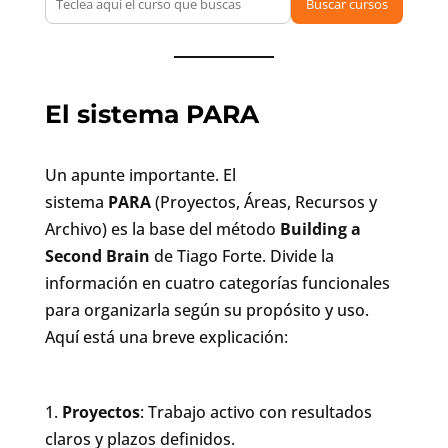
Buscar cursos
El sistema PARA
Un apunte importante. El
sistema
PARA
(Proyectos, Áreas, Recursos y
Archivo) es la base del método
Building a
Second Brain
de Tiago Forte. Divide la
información en cuatro categorías funcionales
para organizarla según su propósito y uso.
Aquí está una breve explicación:
Proyectos
: Trabajo activo con resultados
claros y plazos definidos.