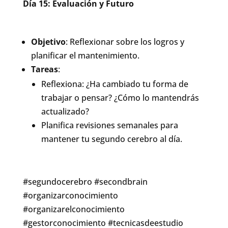
Día 15: Evaluación y Futuro
Objetivo
: Reflexionar sobre los logros y
planificar el mantenimiento.
Tareas
:
Reflexiona: ¿Ha cambiado tu forma de
trabajar o pensar? ¿Cómo lo mantendrás
actualizado?
Planifica revisiones semanales para
mantener tu segundo cerebro al día.
#segundocerebro #secondbrain
#organizarconocimiento
#organizarelconocimiento
#gestorconocimiento #tecnicasdeestudio