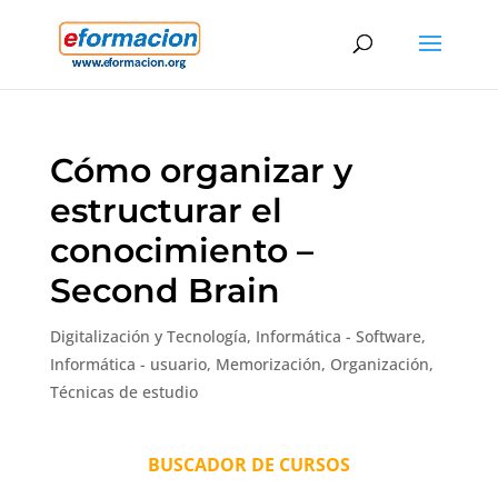
Cómo organizar y
estructurar el
conocimiento –
Second Brain
Digitalización y Tecnología
,
Informática - Software
,
Informática - usuario
,
Memorización
,
Organización
,
Técnicas de estudio
BUSCADOR DE CURSOS