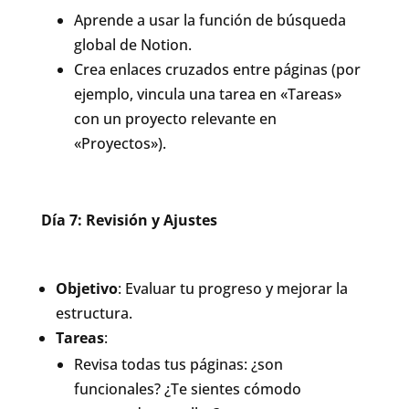
Aprende a usar la función de búsqueda
global de Notion.
Crea enlaces cruzados entre páginas (por
ejemplo, vincula una tarea en «Tareas»
con un proyecto relevante en
«Proyectos»).
Día 7: Revisión y Ajustes
Objetivo
: Evaluar tu progreso y mejorar la
estructura.
Tareas
:
Revisa todas tus páginas: ¿son
funcionales? ¿Te sientes cómodo