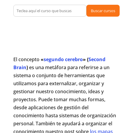
Buscar cursos
El concepto
«
segundo cerebro
» (
Second
Brain
)
es una metáfora para referirse a un
sistema o conjunto de herramientas que
utilizamos para externalizar, organizar y
gestionar nuestro conocimiento, ideas y
proyectos. Puede tomar muchas formas,
desde aplicaciones de gestión del
conocimiento hasta sistemas de organización
personal. También te ayudará a organizar el
conocimiento nuestro post sobre
los mapas