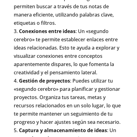
permiten buscar a través de tus notas de
manera eficiente, utilizando palabras clave,
etiquetas o filtros.
Conexiones entre ideas
: Un «segundo
cerebro» te permite establecer enlaces entre
ideas relacionadas. Esto te ayuda a explorar y
visualizar conexiones entre conceptos
aparentemente dispares, lo que fomenta la
creatividad y el pensamiento lateral.
Gestión de proyectos
: Puedes utilizar tu
«segundo cerebro» para planificar y gestionar
proyectos. Organiza tus tareas, metas y
recursos relacionados en un solo lugar, lo que
te permite mantener un seguimiento de tu
progreso y hacer ajustes según sea necesario.
Captura y almacenamiento de ideas
: Un