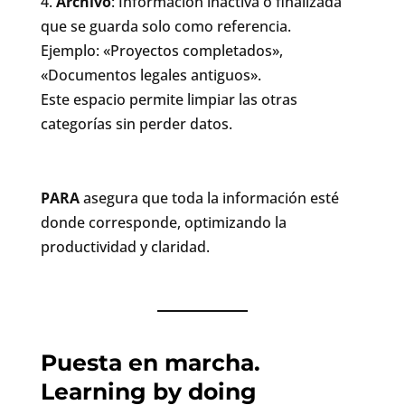
Archivo
: Información inactiva o finalizada
que se guarda solo como referencia.
Ejemplo: «Proyectos completados»,
«Documentos legales antiguos».
Este espacio permite limpiar las otras
categorías sin perder datos.
PARA
asegura que toda la información esté
donde corresponde, optimizando la
productividad y claridad.
Puesta en marcha.
Learning by doing