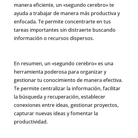
manera eficiente, un «segundo cerebro» te
ayuda a trabajar de manera más productiva y
enfocada. Te permite concentrarte en tus
tareas importantes sin distraerte buscando
información o recursos dispersos.
En resumen, un «segundo cerebro» es una
herramienta poderosa para organizar y
gestionar tu conocimiento de manera efectiva.
Te permite centralizar la información, facilitar
la búsqueda y recuperación, establecer
conexiones entre ideas, gestionar proyectos,
capturar nuevas ideas y fomentar la
productividad.