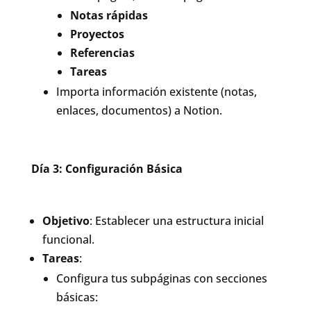
Notas rápidas
Proyectos
Referencias
Tareas
Importa información existente (notas,
enlaces, documentos) a Notion.
Día 3: Configuración Básica
Objetivo
: Establecer una estructura inicial
funcional.
Tareas
:
Configura tus subpáginas con secciones
básicas: