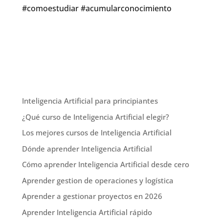
#comoestudiar #acumularconocimiento
Inteligencia Artificial para principiantes
¿Qué curso de Inteligencia Artificial elegir?
Los mejores cursos de Inteligencia Artificial
Dónde aprender Inteligencia Artificial
Cómo aprender Inteligencia Artificial desde cero
Aprender gestion de operaciones y logística
Aprender a gestionar proyectos en 2026
Aprender Inteligencia Artificial rápido