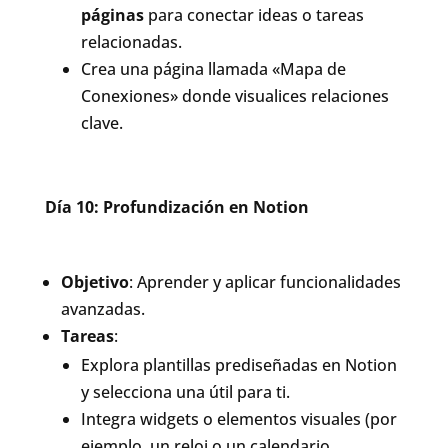
páginas
para conectar ideas o tareas
relacionadas.
Crea una página llamada «Mapa de
Conexiones» donde visualices relaciones
clave.
Día 10: Profundización en Notion
Objetivo
: Aprender y aplicar funcionalidades
avanzadas.
Tareas
:
Explora plantillas prediseñadas en Notion
y selecciona una útil para ti.
Integra widgets o elementos visuales (por
ejemplo, un reloj o un calendario