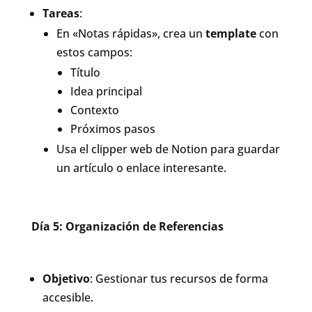
Tareas
:
En «Notas rápidas», crea un
template
con
estos campos:
Título
Idea principal
Contexto
Próximos pasos
Usa el clipper web de Notion para guardar
un artículo o enlace interesante.
Día 5: Organización de Referencias
Objetivo
: Gestionar tus recursos de forma
accesible.