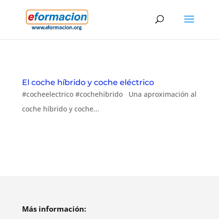
El coche híbrido y coche eléctrico
#cocheelectrico #cochehibrido Una aproximación al
coche híbrido y coche...
Más información: