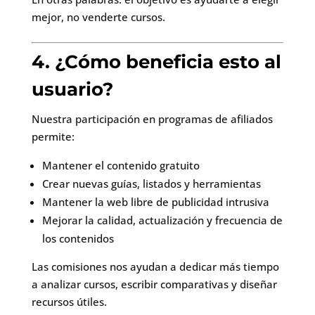
mejor, no venderte cursos.
4. ¿Cómo beneficia esto al
usuario?
Nuestra participación en programas de afiliados
permite:
Mantener el contenido gratuito
Crear nuevas guías, listados y herramientas
Mantener la web libre de publicidad intrusiva
Mejorar la calidad, actualización y frecuencia de
los contenidos
Las comisiones nos ayudan a dedicar más tiempo
a analizar cursos, escribir comparativas y diseñar
recursos útiles.