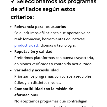
✔ Seleccionamos los programas
de afiliados según estos
criterios:
Relevancia para los usuarios
Solo incluimos afiliaciones que aportan valor
real: formación, herramientas educativas,
productividad
, idiomas o tecnología.
Reputación y calidad
Preferimos plataformas con buena trayectoria,
opiniones verificadas y contenido actualizado.
Variedad y accesibilidad
Priorizamos programas con cursos asequibles,
útiles y en distintos niveles.
Compatibilidad con la misión de
eformacion®
No aceptamos programas que contradigan