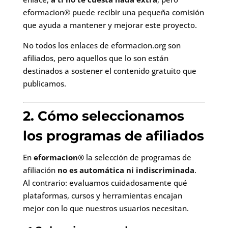
eformacion® puede recibir una pequeña comisión
que ayuda a mantener y mejorar este proyecto.
No todos los enlaces de eformacion.org son
afiliados, pero aquellos que lo son están
destinados a sostener el contenido gratuito que
publicamos.
2. Cómo seleccionamos
los programas de afiliados
En
eformacion®
la selección de programas de
afiliación
no es automática ni indiscriminada
.
Al contrario: evaluamos cuidadosamente qué
plataformas, cursos y herramientas encajan
mejor con lo que nuestros usuarios necesitan.