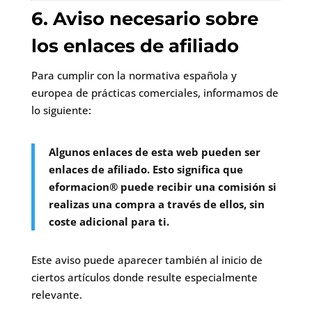
6. Aviso necesario sobre
los enlaces de afiliado
Para cumplir con la normativa española y
europea de prácticas comerciales, informamos de
lo siguiente:
Algunos enlaces de esta web pueden ser
enlaces de afiliado. Esto significa que
eformacion® puede recibir una comisión si
realizas una compra a través de ellos, sin
coste adicional para ti.
Este aviso puede aparecer también al inicio de
ciertos artículos donde resulte especialmente
relevante.