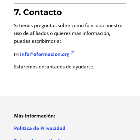
7. Contacto
Si tienes preguntas sobre cómo funciona nuestro
uso de afiliados o quieres más información,
puedes escribirnos a:
📧
info@eformacion.org
Estaremos encantados de ayudarte.
Más información:
Política de Privacidad