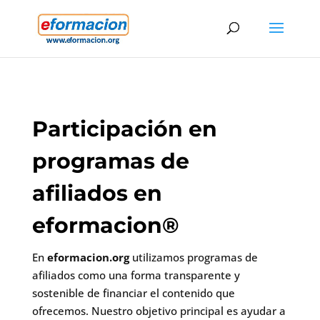
Participación en
programas de
afiliados en
eformacion®
En
eformacion.org
utilizamos programas de
afiliados como una forma transparente y
sostenible de financiar el contenido que
ofrecemos. Nuestro objetivo principal es ayudar a