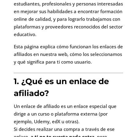
estudiantes, profesionales y personas interesadas
en mejorar sus habilidades a encontrar formación
online de calidad, y para lograrlo trabajamos con
plataformas y proveedores reconocidos del sector
educativo.
Esta página explica cómo funcionan los enlaces de
afiliados en nuestra web, cómo los seleccionamos
y qué significa para ti como usuario.
1. ¿Qué es un enlace de
afiliado?
Un enlace de afiliado es un enlace especial que
dirige a un curso o plataforma externa (por
ejemplo, Udemy, edX u otras).
Si decides realizar una compra a través de ese
enlace,
a ti no te cuesta nada extra
, pero