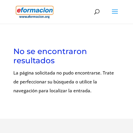
No se encontraron
resultados
La página solicitada no pudo encontrarse. Trate
de perfeccionar su búsqueda o utilice la
navegación para localizar la entrada.