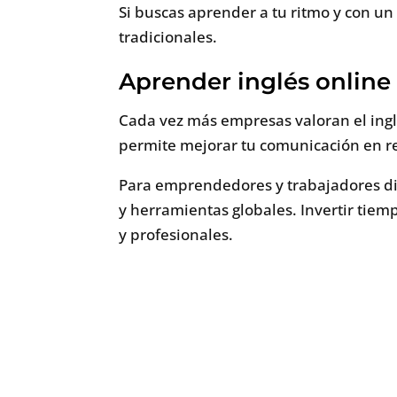
Si buscas aprender a tu ritmo y con un 
tradicionales.
Aprender inglés online 
Cada vez más empresas valoran el ingl
permite mejorar tu comunicación en re
Para emprendedores y trabajadores dig
y herramientas globales. Invertir tiem
y profesionales.