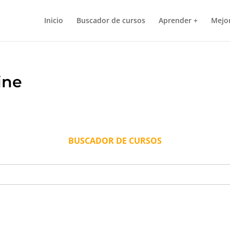
Inicio
Buscador de cursos
Aprender +
Mejor
ine
BUSCADOR DE CURSOS