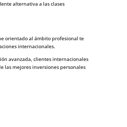
ente alternativa a las clases
e orientado al ámbito profesional te
aciones internacionales.
ión avanzada, clientes internacionales
de las mejores inversiones personales