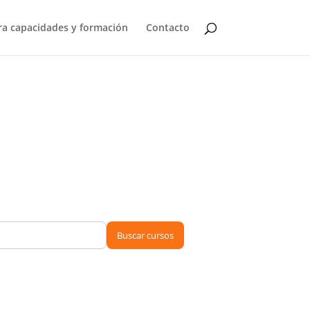
a capacidades y formación
Contacto
Buscar cursos