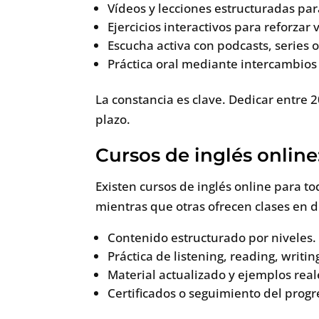
Vídeos y lecciones estructuradas para
Ejercicios interactivos para reforzar
Escucha activa con podcasts, series o
Práctica oral mediante intercambios 
La constancia es clave. Dedicar entre 
plazo.
Cursos de inglés online:
Existen cursos de inglés online para t
mientras que otras ofrecen clases en di
Contenido estructurado por niveles.
Práctica de listening, reading, writin
Material actualizado y ejemplos real
Certificados o seguimiento del progr