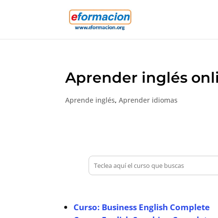
Aprender inglés onl
Aprende inglés
,
Aprender idiomas
Curso: Business English Complete