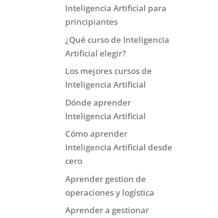
Inteligencia Artificial para
principiantes
¿Qué curso de Inteligencia
Artificial elegir?
Los mejores cursos de
Inteligencia Artificial
Dónde aprender
Inteligencia Artificial
Cómo aprender
Inteligencia Artificial desde
cero
Aprender gestion de
operaciones y logística
Aprender a gestionar