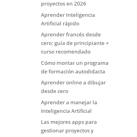
proyectos en 2026
Aprender Inteligencia
Artificial rápido
Aprender francés desde
cero: guía de principiante +
curso recomendado
Cómo montar un programa
de formación autodidacta
Aprender online a dibujar
desde cero
Aprender a manejar la
Inteligencia Artificial
Las mejores apps para
gestionar proyectos y