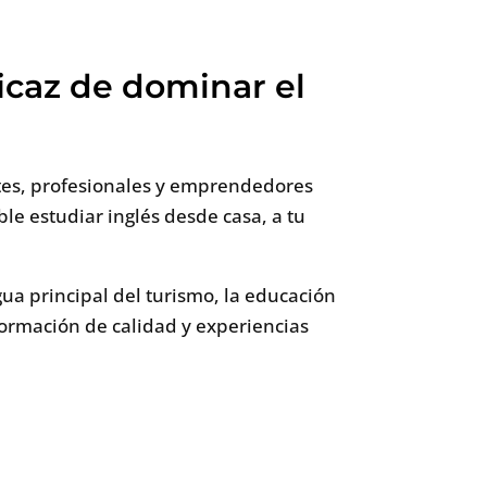
ficaz de dominar el
ntes, profesionales y emprendedores
le estudiar inglés desde casa, a tu
ngua principal del turismo, la educación
formación de calidad y experiencias