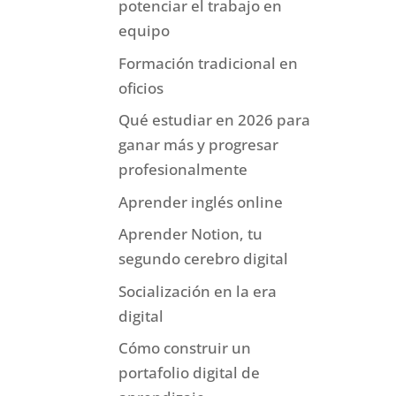
potenciar el trabajo en
equipo
Formación tradicional en
oficios
Qué estudiar en 2026 para
ganar más y progresar
profesionalmente
Aprender inglés online
Aprender Notion, tu
segundo cerebro digital
Socialización en la era
digital
Cómo construir un
portafolio digital de