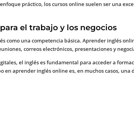
enfoque práctico, los cursos online suelen ser una excel
para el trabajo y los negocios
és como una competencia básica. Aprender inglés onlin
uniones, correos electrónicos, presentaciones y negoci
itales, el inglés es fundamental para acceder a formac
po en aprender inglés online es, en muchos casos, una 