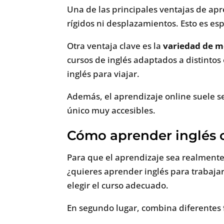
Una de las principales ventajas de apr
rígidos ni desplazamientos. Esto es es
Otra ventaja clave es la
variedad de m
cursos de inglés adaptados a distintos
inglés para viajar.
Además, el aprendizaje online suele 
único muy accesibles.
Cómo aprender inglés o
Para que el aprendizaje sea realmente 
¿quieres aprender inglés para trabajar,
elegir el curso adecuado.
En segundo lugar, combina diferentes