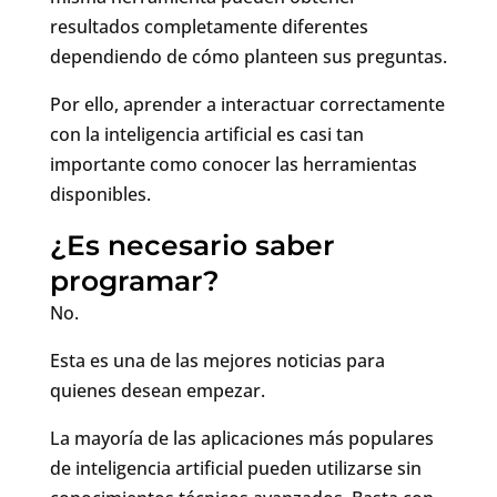
resultados completamente diferentes
dependiendo de cómo planteen sus preguntas.
Por ello, aprender a interactuar correctamente
con la inteligencia artificial es casi tan
importante como conocer las herramientas
disponibles.
¿Es necesario saber
programar?
No.
Esta es una de las mejores noticias para
quienes desean empezar.
La mayoría de las aplicaciones más populares
de inteligencia artificial pueden utilizarse sin