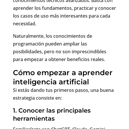
conocimientos técnicos avanzados. Basta con
aprender los fundamentos, practicar y conocer
los casos de uso más interesantes para cada
necesidad.
Naturalmente, los conocimientos de
programación pueden ampliar las
posibilidades, pero no son imprescindibles
para empezar a obtener beneficios reales.
Cómo empezar a aprender
inteligencia artificial
Si estás dando tus primeros pasos, una buena
estrategia consiste en:
1. Conocer las principales
herramientas