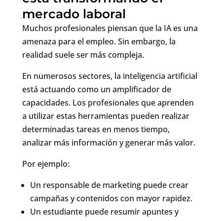
mercado laboral
Muchos profesionales piensan que la IA es una
amenaza para el empleo. Sin embargo, la
realidad suele ser más compleja.
En numerosos sectores, la inteligencia artificial
está actuando como un amplificador de
capacidades. Los profesionales que aprenden
a utilizar estas herramientas pueden realizar
determinadas tareas en menos tiempo,
analizar más información y generar más valor.
Por ejemplo:
Un responsable de marketing puede crear
campañas y contenidos con mayor rapidez.
Un estudiante puede resumir apuntes y