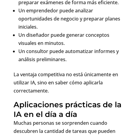
preparar exámenes de forma más eficiente.
Un emprendedor puede analizar
oportunidades de negocio y preparar planes
iniciales.
Un diseñador puede generar conceptos
visuales en minutos.
Un consultor puede automatizar informes y
análisis preliminares.
La ventaja competitiva no está únicamente en
utilizar IA, sino en saber cómo aplicarla
correctamente.
Aplicaciones prácticas de la
IA en el día a día
Muchas personas se sorprenden cuando
descubren la cantidad de tareas que pueden