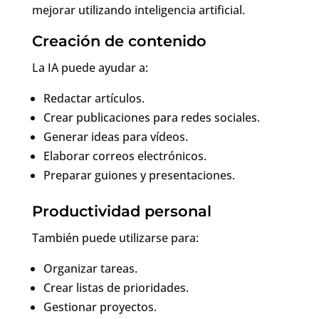
mejorar utilizando inteligencia artificial.
Creación de contenido
La IA puede ayudar a:
Redactar artículos.
Crear publicaciones para redes sociales.
Generar ideas para vídeos.
Elaborar correos electrónicos.
Preparar guiones y presentaciones.
Productividad personal
También puede utilizarse para:
Organizar tareas.
Crear listas de prioridades.
Gestionar proyectos.