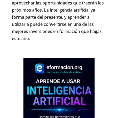
aprovechar las oportunidades que traerán los
próximos años. La inteligencia artificial ya
forma parte del presente, y aprender a
utilizarla puede convertirse en una de las
mejores inversiones en formación que hagas
este año.