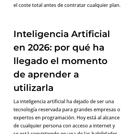
el coste total antes de contratar cualquier plan.
Inteligencia Artificial
en 2026: por qué ha
llegado el momento
de aprender a
utilizarla
La inteligencia artificial ha dejado de ser una
tecnología reservada para grandes empresas o
expertos en programación. Hoy está al alcance
de cualquier persona con acceso a internet y
se está convirtiendo en una de las habilidades