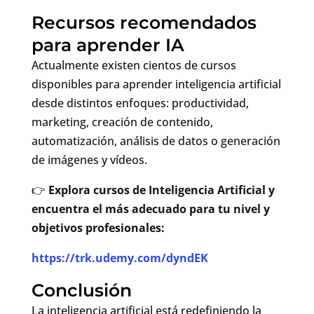
Recursos recomendados
para aprender IA
Actualmente existen cientos de cursos
disponibles para aprender inteligencia artificial
desde distintos enfoques: productividad,
marketing, creación de contenido,
automatización, análisis de datos o generación
de imágenes y vídeos.
👉
Explora cursos de Inteligencia Artificial y
encuentra el más adecuado para tu nivel y
objetivos profesionales:
https://trk.udemy.com/dyndEK
Conclusión
La inteligencia artificial está redefiniendo la