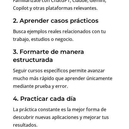
Familiarízate con ChatGPT, Claude, Gemini,
Copilot y otras plataformas relevantes.
2. Aprender casos prácticos
Busca ejemplos reales relacionados con tu
trabajo, estudios o negocio.
3. Formarte de manera
estructurada
Seguir cursos específicos permite avanzar
mucho más rápido que aprender únicamente
mediante prueba y error.
4. Practicar cada día
La práctica constante es la mejor forma de
descubrir nuevas aplicaciones y mejorar tus
resultados.