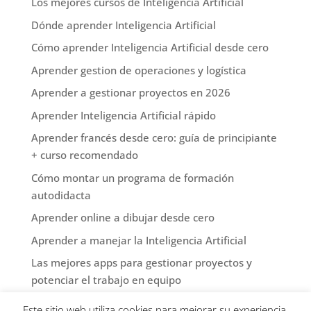
Los mejores cursos de Inteligencia Artificial
Dónde aprender Inteligencia Artificial
Cómo aprender Inteligencia Artificial desde cero
Aprender gestion de operaciones y logística
Aprender a gestionar proyectos en 2026
Aprender Inteligencia Artificial rápido
Aprender francés desde cero: guía de principiante
+ curso recomendado
Cómo montar un programa de formación
autodidacta
Aprender online a dibujar desde cero
Aprender a manejar la Inteligencia Artificial
Las mejores apps para gestionar proyectos y
potenciar el trabajo en equipo
Formación tradicional en oficios
Este sitio web utiliza cookies para mejorar su experiencia.