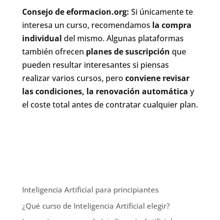
Consejo de eformacion.org:
Si únicamente te
interesa un curso, recomendamos
la compra
individual
del mismo. Algunas plataformas
también ofrecen
planes de suscripción
que
pueden resultar interesantes si piensas
realizar varios cursos, pero
conviene revisar
las condiciones, la renovación automática
y
el coste total antes de contratar cualquier plan.
Inteligencia Artificial para principiantes
¿Qué curso de Inteligencia Artificial elegir?