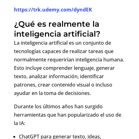
https://trk.udemy.com/dyndEK
¿Qué es realmente la
inteligencia artificial?
La inteligencia artificial es un conjunto de
tecnologías capaces de realizar tareas que
normalmente requerirían inteligencia humana.
Esto incluye comprender lenguaje, generar
texto, analizar información, identificar
patrones, crear contenido visual o incluso
ayudar en la toma de decisiones.
Durante los últimos años han surgido
herramientas que han popularizado el uso de
la IA:
ChatGPT
para generar texto, ideas,