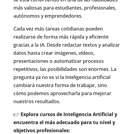
más valiosas para estudiantes, profesionales,
autónomos y emprendedores.
Cada vez más tareas cotidianas pueden
realizarse de forma más rápida y eficiente
gracias a la IA. Desde redactar textos y analizar
datos hasta crear imágenes, vídeos,
presentaciones o automatizar procesos
repetitivos, las posibilidades son enormes. La
pregunta ya no es si la inteligencia artificial
cambiará nuestra forma de trabajar, sino
cómo podemos aprovecharla para mejorar
nuestros resultados.
👉
Explora cursos de Inteligencia Artificial y
encuentra el más adecuado para tu nivel y
objetivos profesionales: