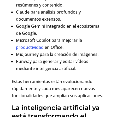
resúmenes y contenido.
Claude
para análisis profundos y
documentos extensos.
Google Gemini
integrado en el ecosistema
de Google.
Microsoft Copilot
para mejorar la
productividad
en Office.
Midjourney
para la creación de imágenes.
Runway
para generar y editar vídeos
mediante inteligencia artificial.
Estas herramientas están evolucionando
rápidamente y cada mes aparecen nuevas
funcionalidades que amplían sus aplicaciones.
La inteligencia artificial ya
está transformando el