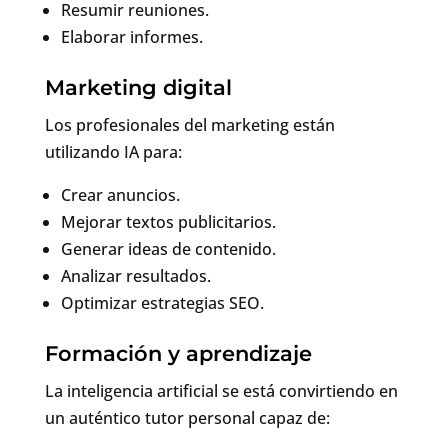
Resumir reuniones.
Elaborar informes.
Marketing digital
Los profesionales del marketing están
utilizando IA para:
Crear anuncios.
Mejorar textos publicitarios.
Generar ideas de contenido.
Analizar resultados.
Optimizar estrategias SEO.
Formación y aprendizaje
La inteligencia artificial se está convirtiendo en
un auténtico tutor personal capaz de: