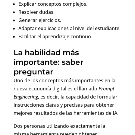
Explicar conceptos complejos.
Resolver dudas.
Generar ejercicios.
Adaptar explicaciones al nivel del estudiante.
Facilitar el aprendizaje continuo.
La habilidad más
importante: saber
preguntar
Uno de los conceptos más importantes en la
nueva economía digital es el llamado
Prompt
Engineering
, es decir, la capacidad de formular
instrucciones claras y precisas para obtener
mejores resultados de las herramientas de IA.
Dos personas utilizando exactamente la
misma herramienta pueden obtener