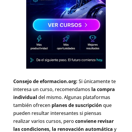
Consejo de eformacion.org:
Si únicamente te
interesa un curso, recomendamos
la compra
individual
del mismo. Algunas plataformas
también ofrecen
planes de suscripción
que
pueden resultar interesantes si piensas
realizar varios cursos, pero
conviene revisar
las condiciones, la renovación automática
y