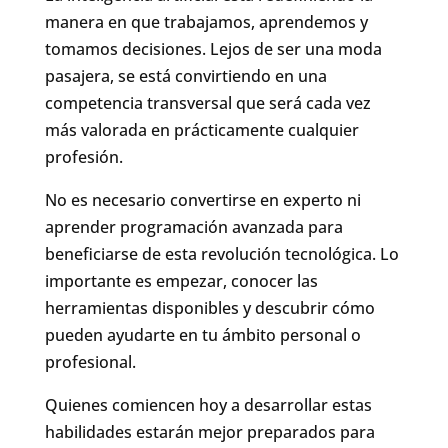
manera en que trabajamos, aprendemos y
tomamos decisiones. Lejos de ser una moda
pasajera, se está convirtiendo en una
competencia transversal que será cada vez
más valorada en prácticamente cualquier
profesión.
No es necesario convertirse en experto ni
aprender programación avanzada para
beneficiarse de esta revolución tecnológica. Lo
importante es empezar, conocer las
herramientas disponibles y descubrir cómo
pueden ayudarte en tu ámbito personal o
profesional.
Quienes comiencen hoy a desarrollar estas
habilidades estarán mejor preparados para