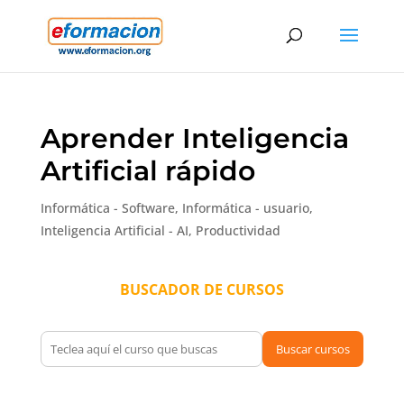
Aprender Inteligencia
Artificial rápido
Informática - Software
,
Informática - usuario
,
Inteligencia Artificial - AI
,
Productividad
BUSCADOR DE CURSOS
Buscar cursos