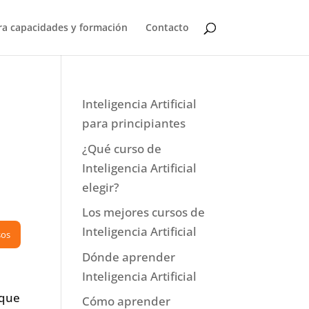
a capacidades y formación
Contacto
Inteligencia Artificial
para principiantes
¿Qué curso de
Inteligencia Artificial
elegir?
Los mejores cursos de
Inteligencia Artificial
sos
Dónde aprender
Inteligencia Artificial
 que
Cómo aprender