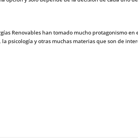
Energías Renovables han tomado mucho protagonismo en 
 la psicología y otras muchas materias que son de inter