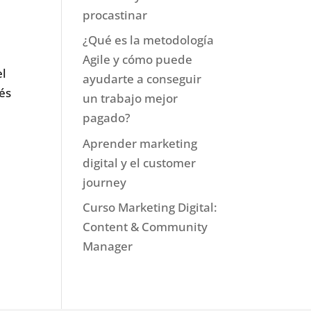
procastinar
¿Qué es la metodología
Agile y cómo puede
el
ayudarte a conseguir
és
un trabajo mejor
pagado?
Aprender marketing
digital y el customer
journey
Curso Marketing Digital:
Content & Community
Manager