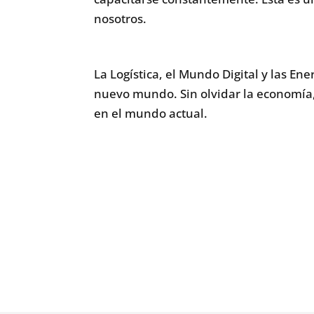
nosotros.
La Logística, el Mundo Digital y las 
nuevo mundo. Sin olvidar la economía,
en el mundo actual.