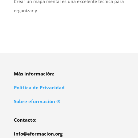
Crear un mapa mental es una excelente técnica para
organizar y...
Más información:
Política de Privacidad
Sobre eformación ®
Contacto:
info@eformacion.org