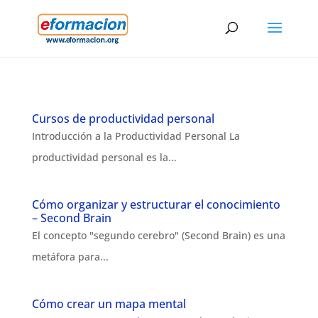
Cursos de productividad personal
Introducción a la Productividad Personal La
productividad personal es la...
Cómo organizar y estructurar el conocimiento
– Second Brain
El concepto "segundo cerebro" (Second Brain) es una
metáfora para...
Cómo crear un mapa mental